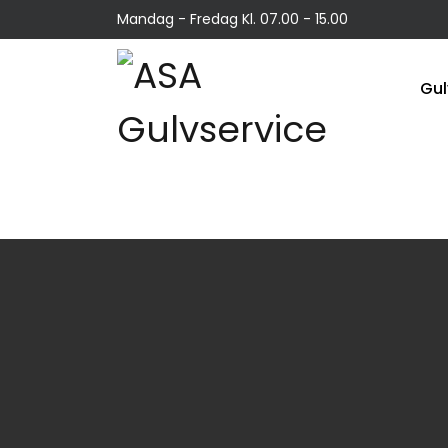
Mandag - Fredag Kl. 07.00 - 15.00
Gul