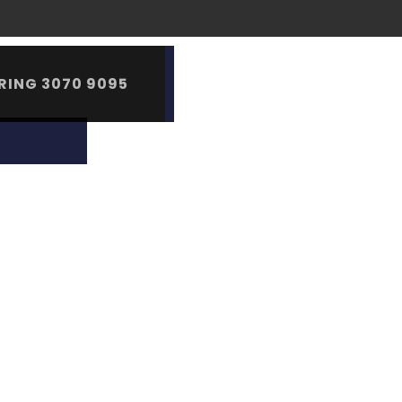
RING 3070 9095